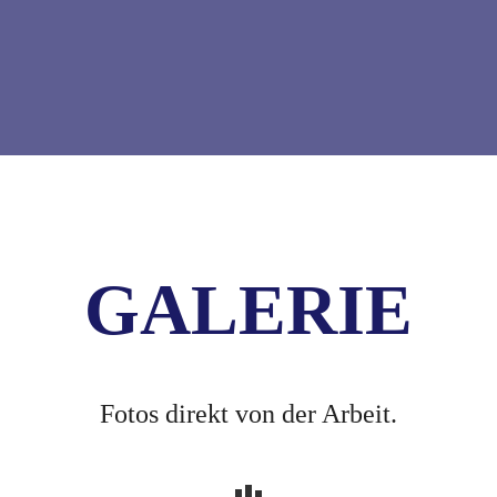
GALERIE
Fotos direkt von der Arbeit.