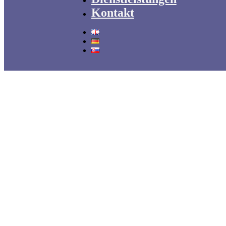
Kontakt